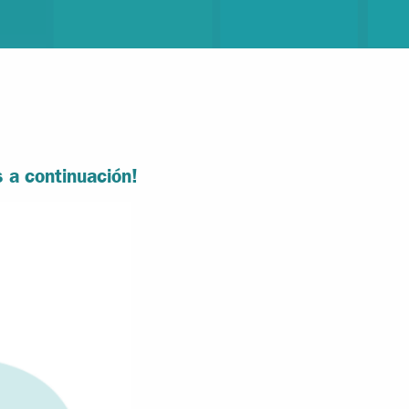
 a continuación!