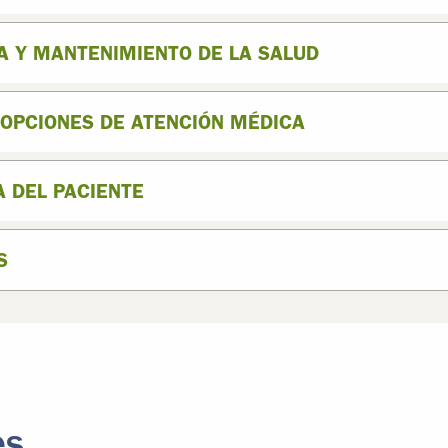
VA Y MANTENIMIENTO DE LA SALUD
 OPCIONES DE ATENCIÓN MÉDICA
A DEL PACIENTE
S
es