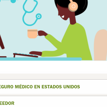
EGURO MÉDICO EN ESTADOS UNIDOS
VEEDOR