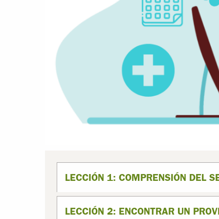
LECCIÓN 1: COMPRENSIÓN DEL S
LECCIÓN 2: ENCONTRAR UN PRO