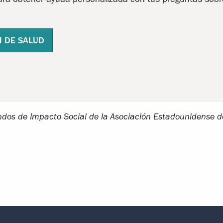
 DE SALUD
ondos de Impacto Social de la Asociación Estadounidense d