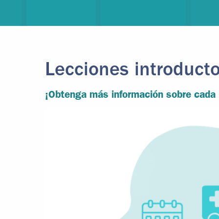
Lecciones introducto
¡Obtenga más información sobre cada l