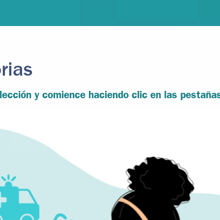
rias
ección y comience haciendo clic en las pestañas