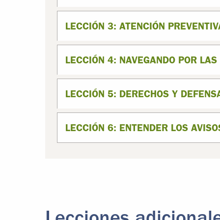
LECCIÓN 3: ATENCIÓN PREVENTI
LECCIÓN 4: NAVEGANDO POR LAS
LECCIÓN 5: DERECHOS Y DEFENS
LECCIÓN 6: ENTENDER LOS AVISO
Lecciones adicional